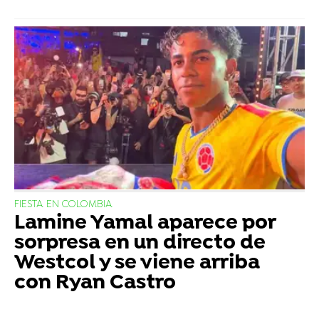
FIESTA EN COLOMBIA
Lamine Yamal aparece por
sorpresa en un directo de
Westcol y se viene arriba
con Ryan Castro