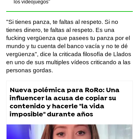
los videojuegos"
"Si tienes panza, te faltas al respeto. Si no
tienes dinero, te faltas al respeto. Es una
fucking vergüenza que pasees tu panza por el
mundo y tu cuenta del banco vacía y no te dé
vergüenza", dice la criticada filosofía de Llados
en uno de sus multiples vídeos criticando a las
personas gordas.
Nueva polémica para RoRo: Una
influencer la acusa de copiar su
contenido y hacerle "la vida
imposible" durante años
Llados