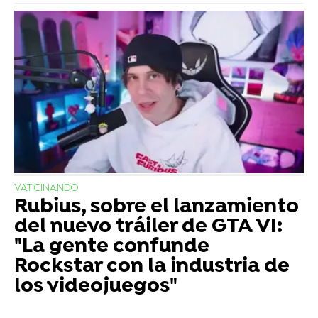
VATICINANDO
Rubius, sobre el lanzamiento
del nuevo tráiler de GTA VI:
"La gente confunde
Rockstar con la industria de
los videojuegos"