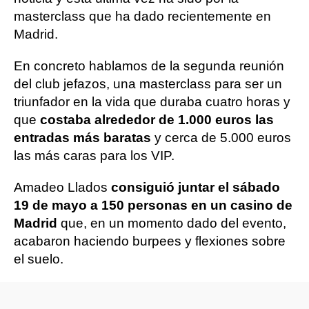
masterclass que ha dado recientemente en
Madrid.
En concreto hablamos de la segunda reunión
del club jefazos, una masterclass para ser un
triunfador en la vida que duraba cuatro horas y
que
costaba alrededor de 1.000 euros las
entradas más baratas
y cerca de 5.000 euros
las más caras para los VIP.
Amadeo Llados
consiguió juntar el sábado
19 de mayo a 150 personas en un casino de
Madrid
que, en un momento dado del evento,
acabaron haciendo burpees y flexiones sobre
el suelo.