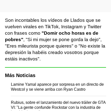
Son incontables los vídeos de Llados que se
vuelven virales en TikTok, Instagram y Twitter
con frases como
"Domir ocho horas es de
pobres"
, "Si mi mujer se pone gorda la dejo",
"Eres mileurista porque quieres" o "No existe la
depresión la habéis creado vosotros porque
estáis inactivos".
Más Noticias
Lamine Yamal aparece por sorpresa en un directo de
Westcol y se viene arriba con Ryan Castro
Rubius, sobre el lanzamiento del nuevo tráiler de GTA
VI: "La gente confunde Rockstar con la industria de