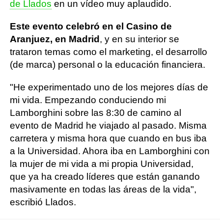
de Llados
en un vídeo muy aplaudido.
Este evento celebró en el Casino de
Aranjuez, en Madrid
, y en su interior se
trataron temas como el marketing, el desarrollo
(de marca) personal o la educación financiera.
"He experimentado uno de los mejores días de
mi vida. Empezando conduciendo mi
Lamborghini sobre las 8:30 de camino al
evento de Madrid he viajado al pasado. Misma
carretera y misma hora que cuando en bus iba
a la Universidad. Ahora iba en Lamborghini con
la mujer de mi vida a mi propia Universidad,
que ya ha creado líderes que están ganando
masivamente en todas las áreas de la vida",
escribió Llados.