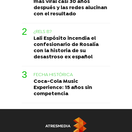
más viral casi 30 años
después y las redes alucinan
con el resultado
¿RELS B?
Lali Espósito incendia el
confesionario de Rosalía
con la historia de su
desastroso ex español
FECHA HISTÓRICA
Coca-Cola Music
Experience: 15 años sin
competencia