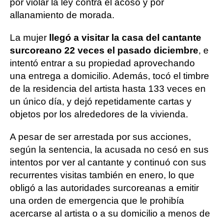
por violar la ley contra el acoso y por
allanamiento de morada.
La mujer
llegó a visitar la casa del cantante
surcoreano 22 veces el pasado diciembre
, e
intentó entrar a su propiedad aprovechando
una entrega a domicilio. Además, tocó el timbre
de la residencia del artista hasta 133 veces en
un único día, y dejó repetidamente cartas y
objetos por los alrededores de la vivienda.
A pesar de ser arrestada por sus acciones,
según la sentencia, la acusada no cesó en sus
intentos por ver al cantante y continuó con sus
recurrentes visitas también en enero, lo que
obligó a las autoridades surcoreanas a emitir
una orden de emergencia que le prohibía
acercarse al artista o a su domicilio a menos de