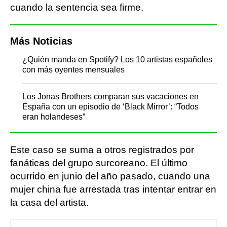
cuando la sentencia sea firme.
Más Noticias
¿Quién manda en Spotify? Los 10 artistas españoles
con más oyentes mensuales
Los Jonas Brothers comparan sus vacaciones en
España con un episodio de ‘Black Mirror’: “Todos
eran holandeses”
Este caso se suma a otros registrados por
fanáticas del grupo surcoreano. El último
ocurrido en junio del año pasado, cuando una
mujer china fue arrestada tras intentar entrar en
la casa del artista.