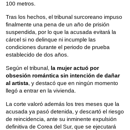
100 metros.
Tras los hechos, el tribunal surcoreano impuso
finalmente una pena de un año de prisión
suspendida, por lo que la acusada evitará la
cárcel si no delinque ni incumple las
condiciones durante el periodo de prueba
establecido de dos años.
Según el tribunal,
la mujer actuó por
obsesión romántica sin intención de dañar
al artista
, y destacó que en ningún momento
llegó a entrar en la vivienda.
La corte valoró además los tres meses que la
acusada ya pasó detenida, y descartó el riesgo
de reincidencia, ante su inminente expulsión
definitiva de Corea del Sur, que se ejecutará