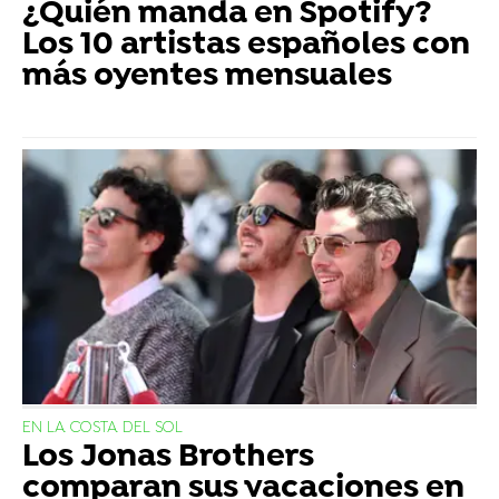
¿Quién manda en Spotify?
Los 10 artistas españoles con
más oyentes mensuales
EN LA COSTA DEL SOL
Los Jonas Brothers
comparan sus vacaciones en