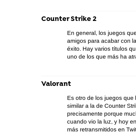
Counter Strike 2
En general, los juegos que
amigos para acabar con l
éxito. Hay varios títulos q
uno de los que más ha atr
Valorant
Es otro de los juegos que
similar a la de Counter Stri
precisamente porque much
cuando vio la luz, y hoy e
más retransmitidos en Twi