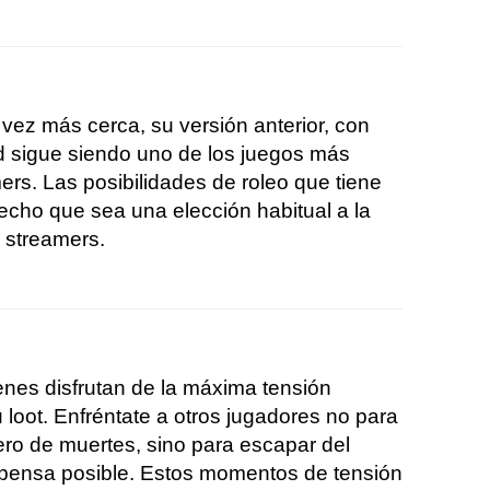
ez más cerca, su versión anterior, con
 sigue siendo uno de los juegos más
ers. Las posibilidades de roleo que tiene
cho que sea una elección habitual a la
 streamers.
enes disfrutan de la máxima tensión
loot. Enfréntate a otros jugadores no para
ro de muertes, sino para escapar del
ensa posible. Estos momentos de tensión