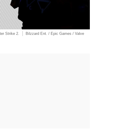
er Strike 2.
Bilzzard Ent. / Epic Games / Valve