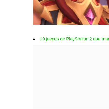
10 juegos de PlayStation 2 que ma