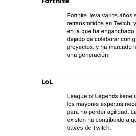
Fortnite
Fortnite lleva varios años
retransmitidos en Twitch, 
en la que ha enganchado 
dejado de colaborar con 
proyectos, y ha marcado l
una generación.
LoL
League of Legends tiene 
los mayores expertos nece
para no perder agilidad.
existen ha contribuido a
través de Twitch.