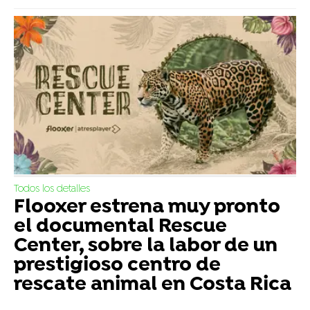
Todos los detalles
Flooxer estrena muy pronto
el documental Rescue
Center, sobre la labor de un
prestigioso centro de
rescate animal en Costa Rica