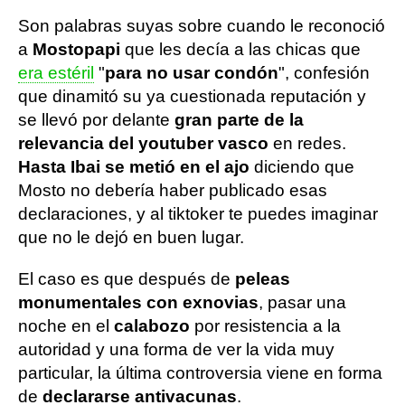
Son palabras suyas sobre cuando le reconoció
a
Mostopapi
que les decía a las chicas que
era estéril
"
para no usar condón
", confesión
que dinamitó su ya cuestionada reputación y
se llevó por delante
gran parte de la
relevancia del youtuber vasco
en redes.
Hasta Ibai se metió en el ajo
diciendo que
Mosto no debería haber publicado esas
declaraciones, y al tiktoker te puedes imaginar
que no le dejó en buen lugar.
El caso es que después de
peleas
monumentales con exnovias
, pasar una
noche en el
calabozo
por resistencia a la
autoridad y una forma de ver la vida muy
particular, la última controversia viene en forma
de
declararse antivacunas
.