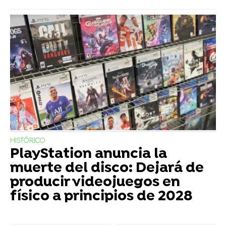
HISTÓRICO
PlayStation anuncia la
muerte del disco: Dejará de
producir videojuegos en
físico a principios de 2028