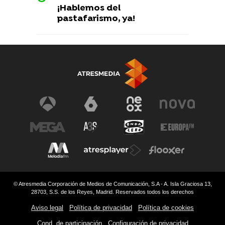
¡Hablemos del
pastafarismo, ya!
© Atresmedia Corporación de Medios de Comunicación, S.A - A. Isla Graciosa 13,
28703, S.S. de los Reyes, Madrid. Reservados todos los derechos
Aviso legal
Política de privacidad
Política de cookies
Cond. de participación
Configuración de privacidad