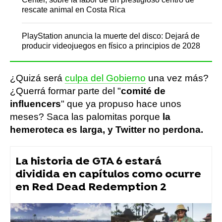
rescate animal en Costa Rica
PlayStation anuncia la muerte del disco: Dejará de
producir videojuegos en físico a principios de 2028
¿Quizá será
culpa del Gobierno
una vez más?
¿Querrá formar parte del "
comité de
influencers
" que ya propuso hace unos
meses? Saca las palomitas porque
la
hemeroteca es larga, y Twitter no perdona.
La historia de GTA 6 estará
dividida en capítulos como ocurre
en Red Dead Redemption 2