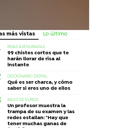
as más vistas
Lo último
RISAS ASEGURADAS
99 chistes cortos que te
harán llorar de risa al
instante
DICCIONARIO DIGITAL
Qué es ser charca, y cómo
saber si eres uno de ellos
MILES DE EUROS
Un profesor muestra la
trampa de su examen y las
redes estallan: "Hay que
tener muchas ganas de