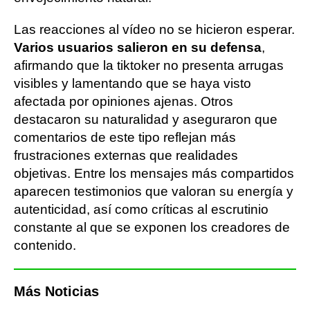
Las reacciones al vídeo no se hicieron esperar.
Varios usuarios salieron en su defensa
,
afirmando que la tiktoker no presenta arrugas
visibles y lamentando que se haya visto
afectada por opiniones ajenas. Otros
destacaron su naturalidad y aseguraron que
comentarios de este tipo reflejan más
frustraciones externas que realidades
objetivas. Entre los mensajes más compartidos
aparecen testimonios que valoran su energía y
autenticidad, así como críticas al escrutinio
constante al que se exponen los creadores de
contenido.
Más Noticias