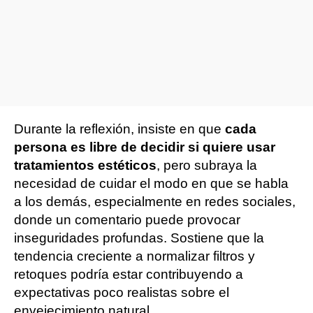
Durante la reflexión, insiste en que
cada
persona es libre de decidir si quiere usar
tratamientos estéticos
, pero subraya la
necesidad de cuidar el modo en que se habla
a los demás, especialmente en redes sociales,
donde un comentario puede provocar
inseguridades profundas. Sostiene que la
tendencia creciente a normalizar filtros y
retoques podría estar contribuyendo a
expectativas poco realistas sobre el
envejecimiento natural.