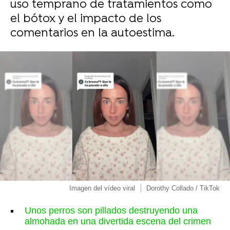
uso temprano de tratamientos como
el bótox y el impacto de los
comentarios en la autoestima.
Imagen del vídeo viral
Dorothy Collado / TikTok
Unos perros son pillados destruyendo una
almohada en una divertida escena del crimen