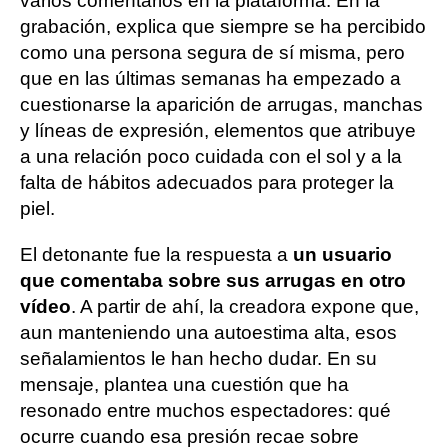
varios comentarios en la plataforma. En la
grabación, explica que siempre se ha percibido
como una persona segura de sí misma, pero
que en las últimas semanas ha empezado a
cuestionarse la aparición de arrugas, manchas
y líneas de expresión, elementos que atribuye
a una relación poco cuidada con el sol y a la
falta de hábitos adecuados para proteger la
piel.
El detonante fue la respuesta a
un usuario
que comentaba sobre sus arrugas en otro
vídeo
. A partir de ahí, la creadora expone que,
aun manteniendo una autoestima alta, esos
señalamientos le han hecho dudar. En su
mensaje, plantea una cuestión que ha
resonado entre muchos espectadores: qué
ocurre cuando esa presión recae sobre