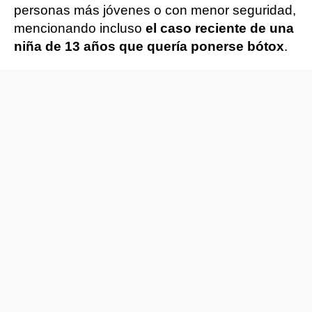
personas más jóvenes o con menor seguridad,
mencionando incluso
el caso reciente de una
niña de 13 años que quería ponerse bótox
.