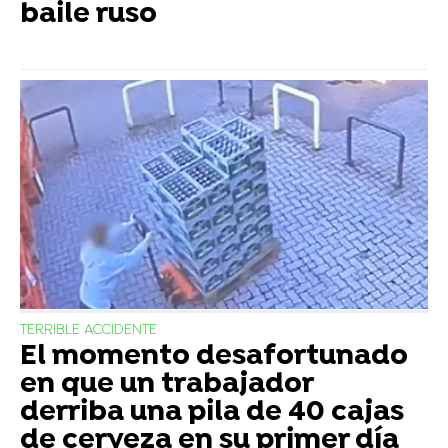
baile ruso
TERRIBLE ACCIDENTE
El momento desafortunado
en que un trabajador
derriba una pila de 40 cajas
de cerveza en su primer día