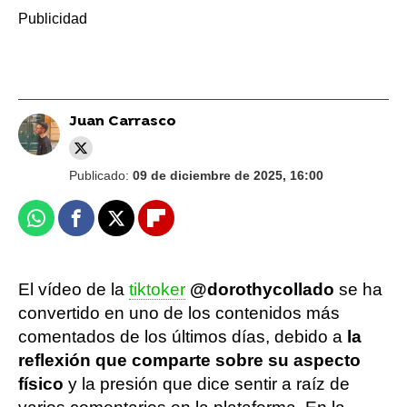
Juan Carrasco
Publicado:
09 de diciembre de 2025, 16:00
Whatsapp
Facebook
X
Flipboard
El vídeo de la
tiktoker
@dorothycollado
se ha
convertido en uno de los contenidos más
comentados de los últimos días, debido a
la
reflexión que comparte sobre su aspecto
físico
y la presión que dice sentir a raíz de