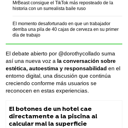
MrBeast consigue el TikTok más reposteado de la
historia con un surrealista baile ruso
El momento desafortunado en que un trabajador
derriba una pila de 40 cajas de cerveza en su primer
día de trabajo
El debate abierto por @dorothycollado suma
así una nueva voz a
la conversación sobre
estética, autoestima y responsabilidad
en el
entorno digital, una discusión que continúa
creciendo conforme más usuarios se
reconocen en estas experiencias.
El botones de un hotel cae
directamente a la piscina al
calcular mal la superficie