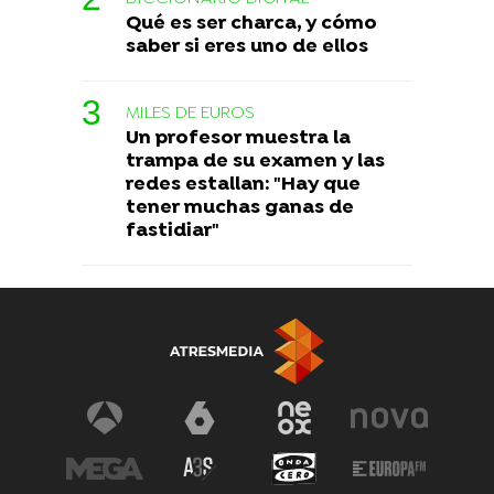
Qué es ser charca, y cómo
saber si eres uno de ellos
MILES DE EUROS
Un profesor muestra la
trampa de su examen y las
redes estallan: "Hay que
tener muchas ganas de
fastidiar"