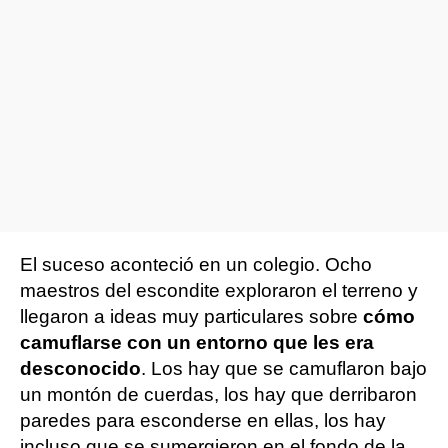
El suceso aconteció en un colegio. Ocho
maestros del escondite exploraron el terreno y
llegaron a ideas muy particulares sobre
cómo
camuflarse con un entorno que les era
desconocido
. Los hay que se camuflaron bajo
un montón de cuerdas, los hay que derribaron
paredes para esconderse en ellas, los hay
incluso que se sumergieron en el fondo de la