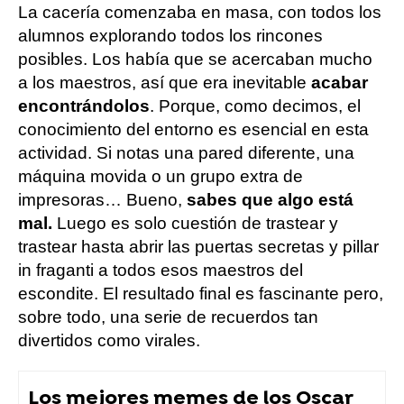
La cacería comenzaba en masa, con todos los
alumnos explorando todos los rincones
posibles. Los había que se acercaban mucho
a los maestros, así que era inevitable
acabar
encontrándolos
. Porque, como decimos, el
conocimiento del entorno es esencial en esta
actividad. Si notas una pared diferente, una
máquina movida o un grupo extra de
impresoras… Bueno,
sabes que algo está
mal.
Luego es solo cuestión de trastear y
trastear hasta abrir las puertas secretas y pillar
in fraganti a todos esos maestros del
escondite. El resultado final es fascinante pero,
sobre todo, una serie de recuerdos tan
divertidos como virales.
Los mejores memes de los Oscar