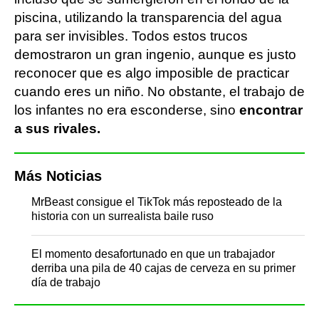
piscina, utilizando la transparencia del agua
para ser invisibles. Todos estos trucos
demostraron un gran ingenio, aunque es justo
reconocer que es algo imposible de practicar
cuando eres un niño. No obstante, el trabajo de
los infantes no era esconderse, sino
encontrar
a sus rivales.
Más Noticias
MrBeast consigue el TikTok más reposteado de la
historia con un surrealista baile ruso
El momento desafortunado en que un trabajador
derriba una pila de 40 cajas de cerveza en su primer
día de trabajo