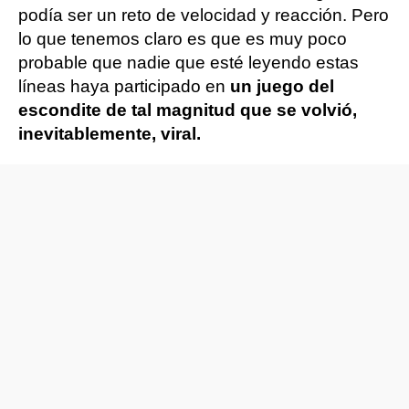
podía ser un reto de velocidad y reacción. Pero
lo que tenemos claro es que es muy poco
probable que nadie que esté leyendo estas
líneas haya participado en
un juego del
escondite de tal magnitud que se volvió,
inevitablemente, viral.