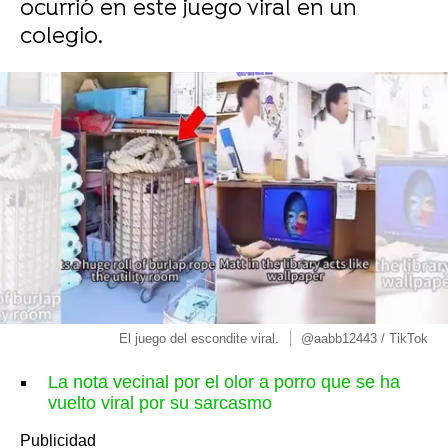
ocurrió en este juego viral en un
colegio.
El juego del escondite viral.
@aabb12443 / TikTok
La nota vecinal por el olor a porro que se ha
vuelto viral por su sarcasmo