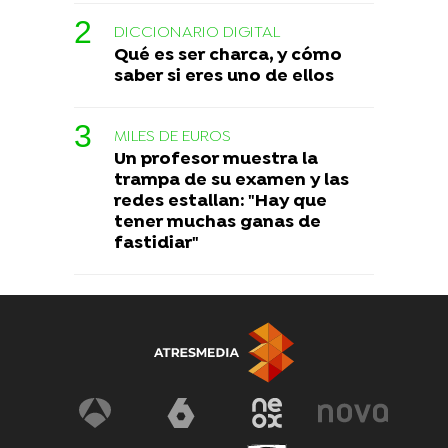
DICCIONARIO DIGITAL
Qué es ser charca, y cómo
saber si eres uno de ellos
MILES DE EUROS
Un profesor muestra la
trampa de su examen y las
redes estallan: "Hay que
tener muchas ganas de
fastidiar"