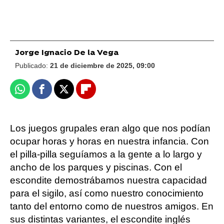
Jorge Ignacio De la Vega
Publicado:
21 de diciembre de 2025, 09:00
Whatsapp
Facebook
X
Flipboard
Los juegos grupales eran algo que nos podían
ocupar horas y horas en nuestra infancia. Con
el pilla-pilla seguíamos a la gente a lo largo y
ancho de los parques y piscinas. Con el
escondite demostrábamos nuestra capacidad
para el sigilo, así como nuestro conocimiento
tanto del entorno como de nuestros amigos. En
sus distintas variantes, el escondite inglés