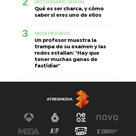
DICCIONARIO DIGITAL
Qué es ser charca, y cómo
saber si eres uno de ellos
MILES DE EUROS
Un profesor muestra la
trampa de su examen y las
redes estallan: "Hay que
tener muchas ganas de
fastidiar"