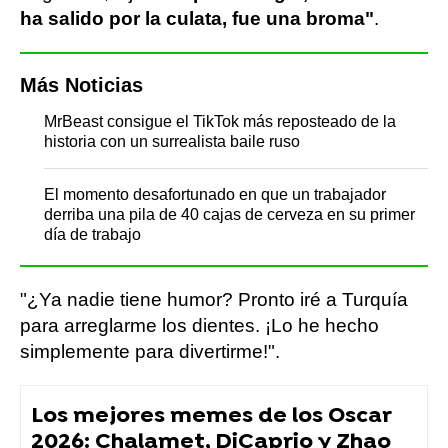
ha salido por la culata, fue una broma"
.
Más Noticias
MrBeast consigue el TikTok más reposteado de la
historia con un surrealista baile ruso
El momento desafortunado en que un trabajador
derriba una pila de 40 cajas de cerveza en su primer
día de trabajo
"¿Ya nadie tiene humor? Pronto iré a Turquía
para arreglarme los dientes. ¡Lo he hecho
simplemente para divertirme!".
Los mejores memes de los Oscar
2026: Chalamet, DiCaprio y Zhao