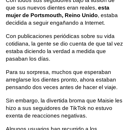
Con todos sus seguidores bajo la ilusión de
que sus nuevos dientes eran reales,
esta
mujer de Portsmouth, Reino Unido
, estaba
decidida a seguir engañando a Internet.
Con publicaciones periódicas sobre su vida
cotidiana, la gente se dio cuenta de que tal vez
estaba diciendo la verdad a medida que
pasaban los días.
Para su sorpresa, muchos que esperaban
arreglarse los dientes pronto, ahora estaban
pensando dos veces antes de hacer el viaje.
Sin embargo, la divertida broma que Maisie les
hizo a sus seguidores de TikTok no estuvo
exenta de reacciones negativas.
Algunos usuarios han recurrido a los