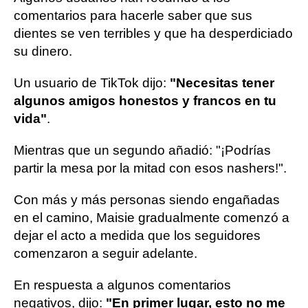
comentarios para hacerle saber que sus
dientes se ven terribles y que ha desperdiciado
su dinero.
Un usuario de TikTok dijo:
"Necesitas tener
algunos amigos honestos y francos en tu
vida"
.
Mientras que un segundo añadió: "¡Podrías
partir la mesa por la mitad con esos nashers!".
Con más y más personas siendo engañadas
en el camino, Maisie gradualmente comenzó a
dejar el acto a medida que los seguidores
comenzaron a seguir adelante.
En respuesta a algunos comentarios
negativos, dijo:
"En primer lugar, esto no me