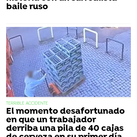
baile ruso
TERRIBLE ACCIDENTE
El momento desafortunado
en que un trabajador
derriba una pila de 40 cajas