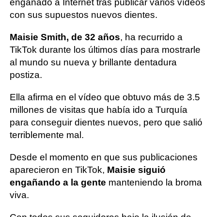
engañado a Internet tras publicar varios vídeos
con sus supuestos nuevos dientes.
Maisie Smith, de 32 años
, ha recurrido a
TikTok durante los últimos días para mostrarle
al mundo su nueva y brillante dentadura
postiza.
Ella afirma en el vídeo que obtuvo más de 3.5
millones de visitas que había ido a Turquía
para conseguir dientes nuevos, pero que salió
terriblemente mal.
Desde el momento en que sus publicaciones
aparecieron en TikTok,
Maisie siguió
engañando a la gente
manteniendo la broma
viva.