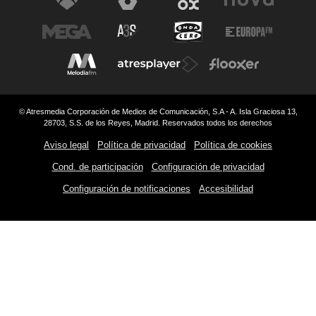
© Atresmedia Corporación de Medios de Comunicación, S.A - A. Isla Graciosa 13,
28703, S.S. de los Reyes, Madrid. Reservados todos los derechos
Aviso legal
Política de privacidad
Política de cookies
Cond. de participación
Configuración de privacidad
Configuración de notificaciones
Accesibilidad