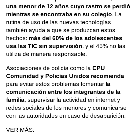
una menor de 12 años cuyo rastro se perdió
mientras se encontraba en su colegio
. La
rutina de uso de las nuevas tecnologías
también ayuda a que se produzcan estos
hechos:
más del 60% de los adolescentes
usa las TIC sin supervisión
, y el 45% no las
utiliza de manera responsable.
Asociaciones de policía como la
CPU
Comunidad y Policías Unidos recomienda
para evitar estos problemas fomentar
la
comunicación entre los integrantes de la
familia
, supervisar la actividad en internet y
redes sociales de los menores y comunicarse
con las autoridades en caso de desaparición.
VER MÁS: