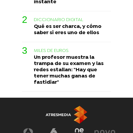
instante
DICCIONARIO DIGITAL
Qué es ser charca, y cómo
saber si eres uno de ellos
MILES DE EUROS
Un profesor muestra la
trampa de su examen y las
redes estallan: "Hay que
tener muchas ganas de
fastidiar"