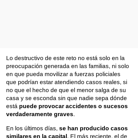
Lo destructivo de este reto no está solo en la
preocupación generada en las familias, ni solo
en que pueda movilizar a fuerzas policiales
que podrían estar atendiendo casos reales, si
no que el hecho de que el menor salga de su
casa y se esconda sin que nadie sepa dónde
está
puede provocar accidentes o sucesos
verdaderamente graves
.
En los últimos días,
se han producido casos
similares en la capital
. El más reciente, el de