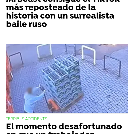
más reposteado de la
historia con un surrealista
baile ruso
TERRIBLE ACCIDENTE
El momento desafortunado