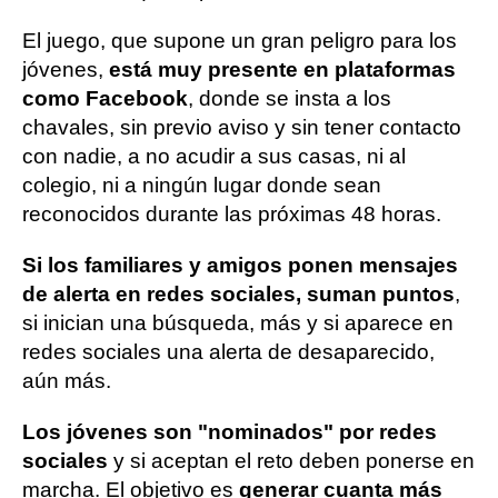
El juego, que supone un gran peligro para los
jóvenes,
está muy presente en plataformas
como Facebook
, donde se insta a los
chavales, sin previo aviso y sin tener contacto
con nadie, a no acudir a sus casas, ni al
colegio, ni a ningún lugar donde sean
reconocidos durante las próximas 48 horas.
Si los familiares y amigos ponen mensajes
de alerta en redes sociales, suman puntos
,
si inician una búsqueda, más y si aparece en
redes sociales una alerta de desaparecido,
aún más.
Los jóvenes son "nominados" por redes
sociales
y si aceptan el reto deben ponerse en
marcha. El objetivo es
generar cuanta más