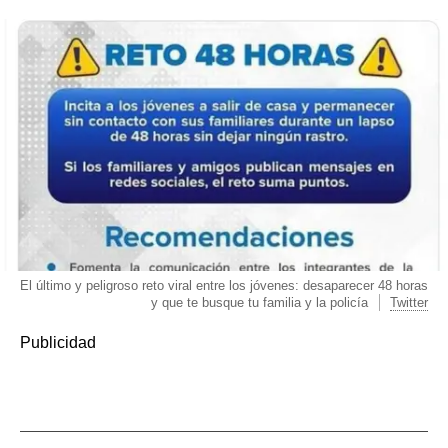
El último y peligroso reto viral entre los jóvenes: desaparecer 48 horas
y que te busque tu familia y la policía
Twitter