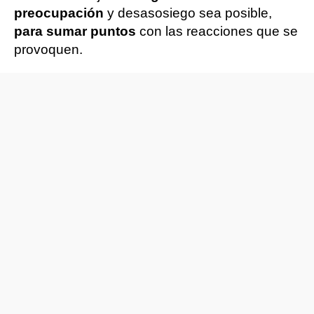
preocupación
y desasosiego sea posible,
para sumar puntos
con las reacciones que se
provoquen.