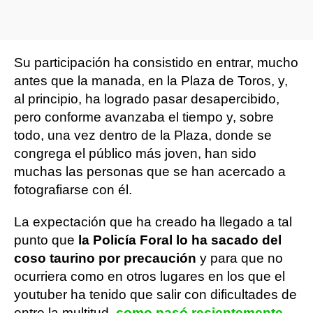
Su participación ha consistido en entrar, mucho
antes que la manada, en la Plaza de Toros, y,
al principio, ha logrado pasar desapercibido,
pero conforme avanzaba el tiempo y, sobre
todo, una vez dentro de la Plaza, donde se
congrega el público más joven, han sido
muchas las personas que se han acercado a
fotografiarse con él.
La expectación que ha creado ha llegado a tal
punto que
la Policía Foral lo ha sacado del
coso taurino por precaución
y para que no
ocurriera como en otros lugares en los que el
youtuber ha tenido que salir con dificultades de
entre la multitud,
como pasó recientemente