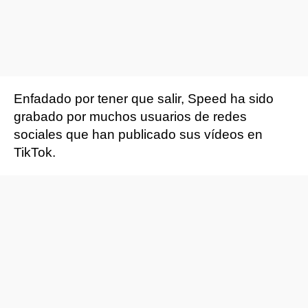
Enfadado por tener que salir, Speed ha sido
grabado por muchos usuarios de redes
sociales que han publicado sus vídeos en
TikTok.