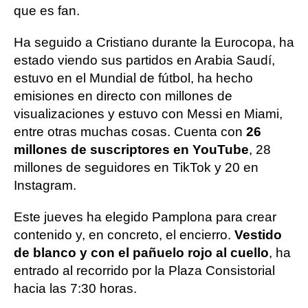
que es fan.
Ha seguido a Cristiano durante la Eurocopa, ha
estado viendo sus partidos en Arabia Saudí,
estuvo en el Mundial de fútbol, ha hecho
emisiones en directo con millones de
visualizaciones y estuvo con Messi en Miami,
entre otras muchas cosas. Cuenta con
26
millones de suscriptores en YouTube
, 28
millones de seguidores en TikTok y 20 en
Instagram.
Este jueves ha elegido Pamplona para crear
contenido y, en concreto, el encierro.
Vestido
de blanco y con el pañuelo rojo al cuello
, ha
entrado al recorrido por la Plaza Consistorial
hacia las 7:30 horas.