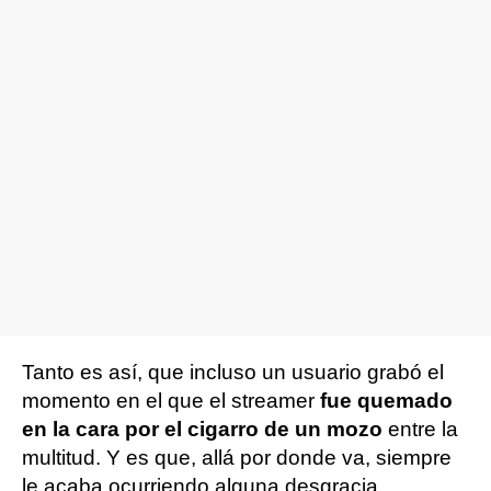
Tanto es así, que incluso un usuario grabó el
momento en el que el streamer
fue quemado
en la cara por el cigarro de un mozo
entre la
multitud. Y es que, allá por donde va, siempre
le acaba ocurriendo alguna desgracia.