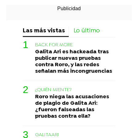
Las más vistas
Lo último
BACK FOR MORE
Galita Ari es hackeada tras
publicar nuevas pruebas
contra Roro, y las redes
señalan más incongruencias
¿QUIÉN MIENTE?
Roro niega las acusaciones
de plagio de Galita Ari:
¿fueron falseadas las
pruebas contra ella?
GALITAARI