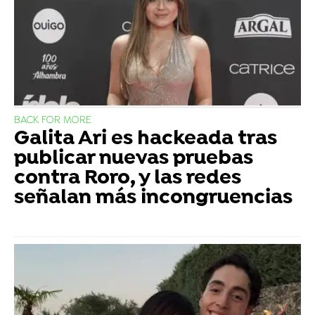
BACK FOR MORE
Galita Ari es hackeada tras
publicar nuevas pruebas
contra Roro, y las redes
señalan más incongruencias