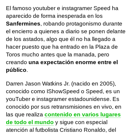
El famoso youtuber e instagramer Speed ha
aparecido de forma inesperada en los
Sanfermines
, robando protagonismo durante
el encierro a quienes a diario se ponen delante
de los astados, algo que él no ha llegado a
hacer puesto que ha entrado en la Plaza de
Toros mucho antes que la manada, pero
creando
una expectación enorme entre el
público
.
Darren Jason Watkins Jr. (nacido en 2005),
conocido como IShowSpeed o Speed, es un
youTuber e instagramer estadounidense. Es
conocido por sus retransmisiones en vivo, en
las que realiza
contenido en varios lugares
de todo el mundo
y sigue con especial
atención al futbolista Cristiano Ronaldo, del