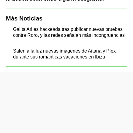
Más Noticias
Galita Ari es hackeada tras publicar nuevas pruebas
contra Roro, y las redes señalan más incongruencias
Salen a la luz nuevas imágenes de Aitana y Plex
durante sus románticas vacaciones en Ibiza