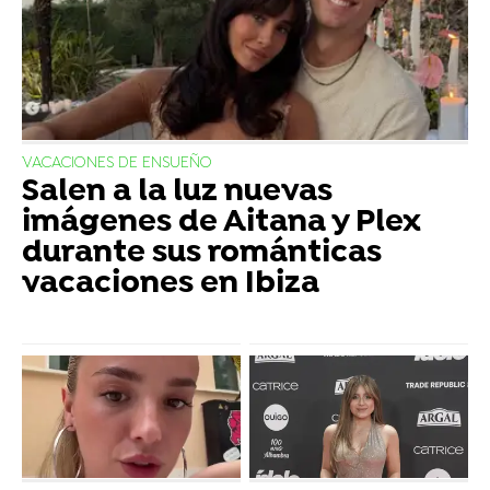
VACACIONES DE ENSUEÑO
Salen a la luz nuevas
imágenes de Aitana y Plex
durante sus románticas
vacaciones en Ibiza