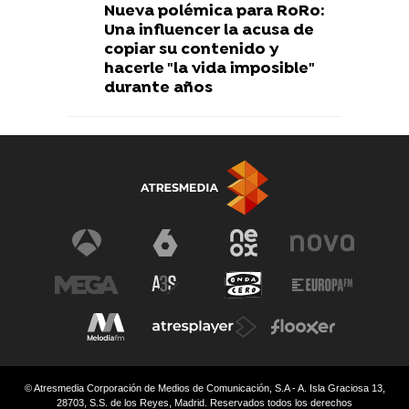
Nueva polémica para RoRo:
Una influencer la acusa de
copiar su contenido y
hacerle "la vida imposible"
durante años
© Atresmedia Corporación de Medios de Comunicación, S.A - A. Isla Graciosa 13,
28703, S.S. de los Reyes, Madrid. Reservados todos los derechos