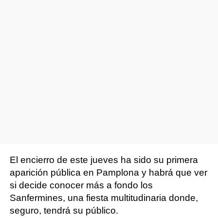
El encierro de este jueves ha sido su primera
aparición pública en Pamplona y habrá que ver
si decide conocer más a fondo los
Sanfermines, una fiesta multitudinaria donde,
seguro, tendrá su público.