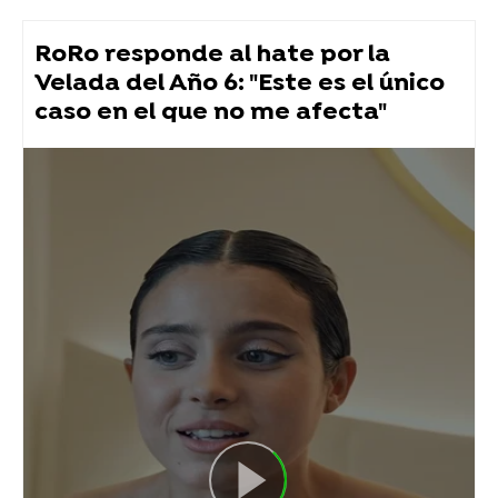
RoRo responde al hate por la
Velada del Año 6: "Este es el único
caso en el que no me afecta"