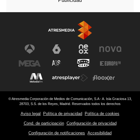
© Atresmedia Corporación de Medios de Comunicación, S.A - A. Isla Graciosa 13,
28703, S.S. de los Reyes, Madrid. Reservados todos los derechos
Aviso legal
Política de privacidad
Política de cookies
Cond. de participación
Configuración de privacidad
Configuración de notificaciones
Accesibilidad