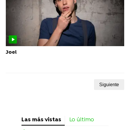
Joel
Siguiente
Las más vistas
Lo último