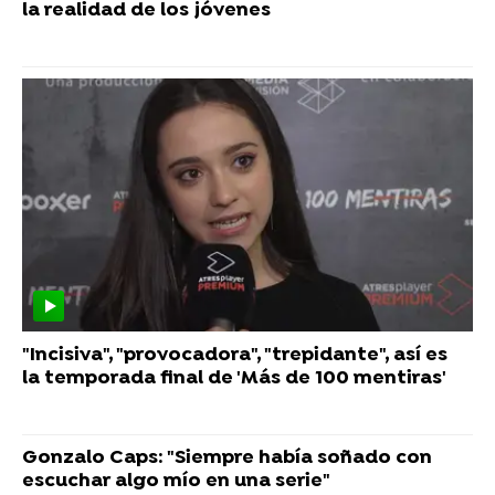
la realidad de los jóvenes
"Incisiva", "provocadora", "trepidante", así es
la temporada final de 'Más de 100 mentiras'
Gonzalo Caps: "Siempre había soñado con
escuchar algo mío en una serie"