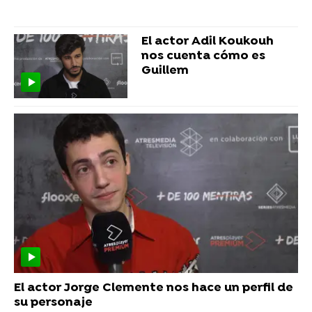
El actor Adil Koukouh
nos cuenta cómo es
Guillem
El actor Jorge Clemente nos hace un perfil de
su personaje