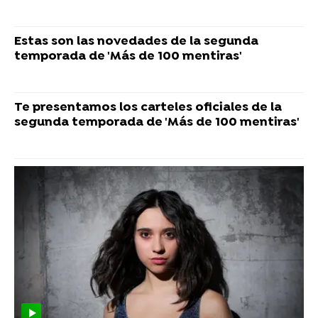
Estas son las novedades de la segunda
temporada de 'Más de 100 mentiras'
Te presentamos los carteles oficiales de la
segunda temporada de 'Más de 100 mentiras'