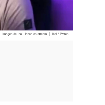
Imagen de Ibai Llanos en stream
Ibai / Twitch