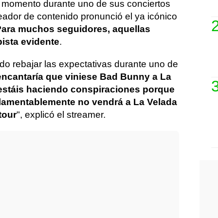
 un momento durante uno de sus conciertos
eador de contenido pronunció el ya icónico
ara muchos seguidores, aquellas
ista evidente
.
do rebajar las expectativas durante uno de
ncantaría que viniese Bad Bunny a La
estáis haciendo conspiraciones porque
 lamentablemente no vendrá a La Velada
tour
", explicó el streamer.