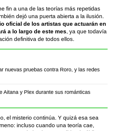
 fin a una de las teorías más repetidas
ambién dejó una puerta abierta a la ilusión.
o oficial de los artistas que actuarán en
rá a lo largo de este mes
, ya que todavía
ción definitiva de todos ellos.
car nuevas pruebas contra Roro, y las redes
e Aitana y Plex durante sus románticas
 el misterio continúa. Y quizá esa sea
ómeno: incluso cuando una teoría cae,