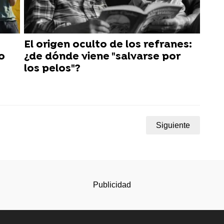
El origen oculto de los refranes:
o
¿de dónde viene "salvarse por
los pelos"?
Siguiente