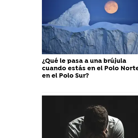
¿Qué le pasa a una brújula
cuando estás en el Polo Nort
en el Polo Sur?