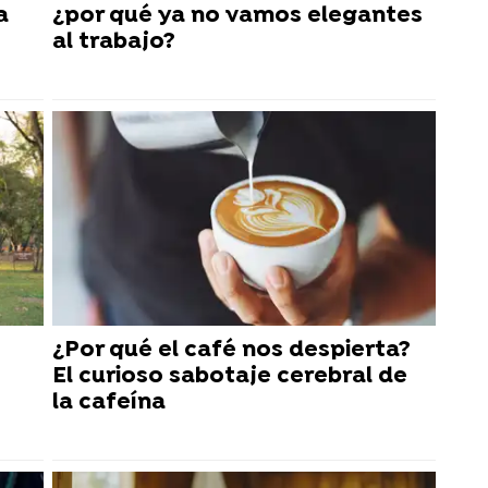
a
¿por qué ya no vamos elegantes
al trabajo?
¿Por qué el café nos despierta?
El curioso sabotaje cerebral de
la cafeína