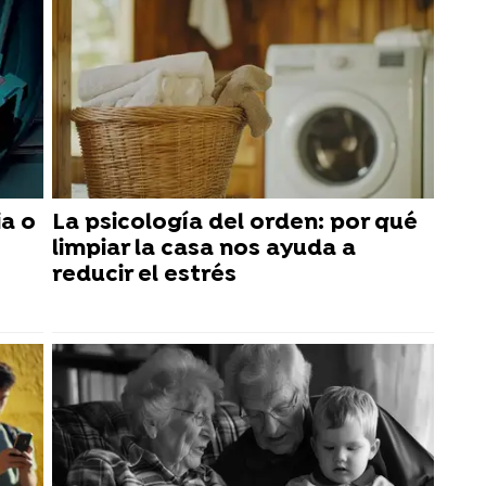
ia o
La psicología del orden: por qué
limpiar la casa nos ayuda a
reducir el estrés