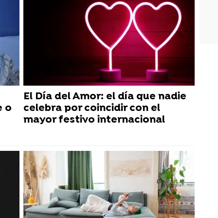
El Día del Amor: el día que nadie
e o
celebra por coincidir con el
mayor festivo internacional