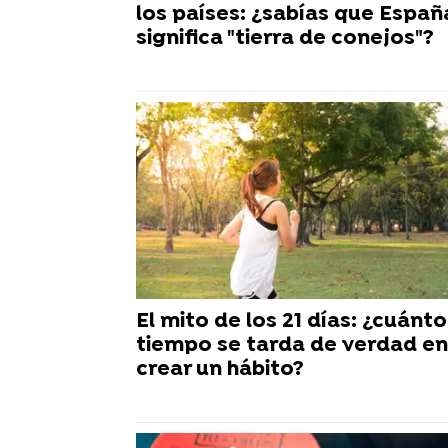
los países: ¿sabías que Españ
significa "tierra de conejos"?
El mito de los 21 días: ¿cuánto
tiempo se tarda de verdad en
crear un hábito?