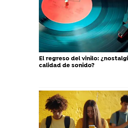
El regreso del vinilo: ¿nostalg
calidad de sonido?