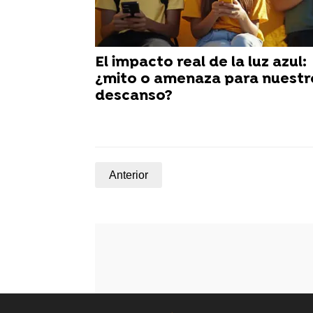
El impacto real de la luz azul:
¿mito o amenaza para nuestr
descanso?
Anterior