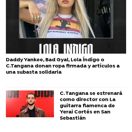
Daddy Yankee, Bad Gyal, Lola Índigo o
C.Tangana donan ropa firmada y artículos a
una subasta solidaria
C. Tangana se estrenará
como director con La
guitarra flamenca de
Yerai Cortés en San
Sebastián