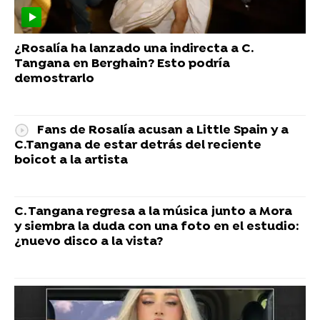
¿Rosalía ha lanzado una indirecta a C.
Tangana en Berghain? Esto podría
demostrarlo
Fans de Rosalía acusan a Little Spain y a
C.Tangana de estar detrás del reciente
boicot a la artista
C. Tangana regresa a la música junto a Mora
y siembra la duda con una foto en el estudio:
¿nuevo disco a la vista?