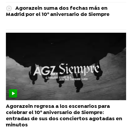
Agorazein suma dos fechas más en
Madrid por el 10º aniversario de Siempre
Agorazein regresa a los escenarios para
celebrar el 10º aniversario de Siempre:
entradas de sus dos conciertos agotadas en
minutos