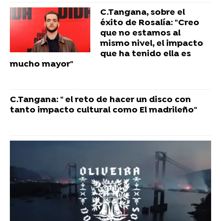
C.Tangana, sobre el
éxito de Rosalía: "Creo
que no estamos al
mismo nivel, el impacto
que ha tenido ella es
mucho mayor"
C.Tangana: " el reto de hacer un disco con
tanto impacto cultural como El madrileño"