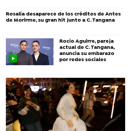
Rosalía desaparece de los créditos de Antes
de Morirme, su gran hit junto a C. Tangana
Rocío Aguirre, pareja
actual de C. Tangana,
anuncia su embarazo
por redes sociales