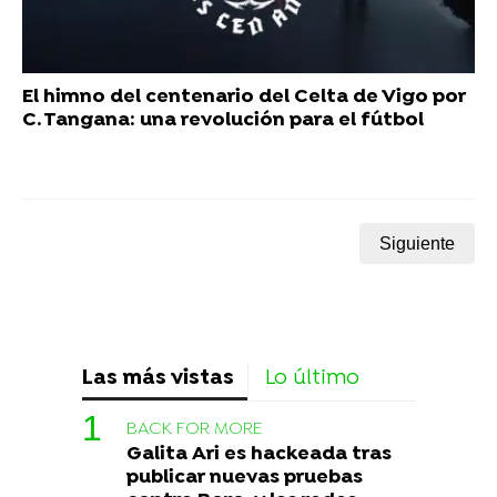
El himno del centenario del Celta de Vigo por
C. Tangana: una revolución para el fútbol
Siguiente
Las más vistas
Lo último
BACK FOR MORE
Galita Ari es hackeada tras
publicar nuevas pruebas