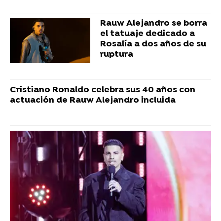
Rauw Alejandro se borra
el tatuaje dedicado a
Rosalía a dos años de su
ruptura
Cristiano Ronaldo celebra sus 40 años con
actuación de Rauw Alejandro incluida