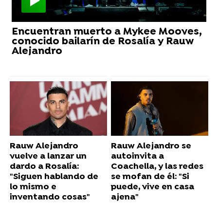
Encuentran muerto a Mykee Mooves,
conocido bailarín de Rosalía y Rauw
Alejandro
Rauw Alejandro
Rauw Alejandro se
vuelve a lanzar un
autoinvita a
dardo a Rosalía:
Coachella, y las redes
"Siguen hablando de
se mofan de él: "Si
lo mismo e
puede, vive en casa
inventando cosas"
ajena"