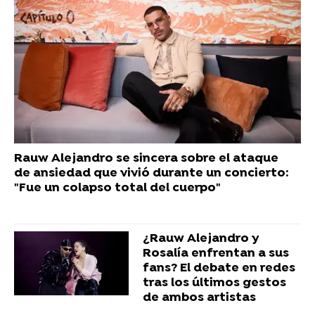
Rauw Alejandro se sincera sobre el ataque
de ansiedad que vivió durante un concierto:
"Fue un colapso total del cuerpo"
¿Rauw Alejandro y
Rosalía enfrentan a sus
fans? El debate en redes
tras los últimos gestos
de ambos artistas