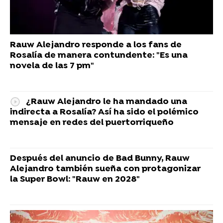
Rauw Alejandro responde a los fans de
Rosalía de manera contundente: "Es una
novela de las 7 pm"
¿Rauw Alejandro le ha mandado una
indirecta a Rosalía? Así ha sido el polémico
mensaje en redes del puertorriqueño
Después del anuncio de Bad Bunny, Rauw
Alejandro también sueña con protagonizar
la Super Bowl: "Rauw en 2028"