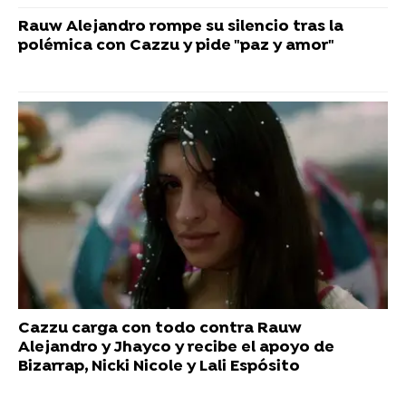
Rauw Alejandro rompe su silencio tras la
polémica con Cazzu y pide "paz y amor"
Cazzu carga con todo contra Rauw
Alejandro y Jhayco y recibe el apoyo de
Bizarrap, Nicki Nicole y Lali Espósito