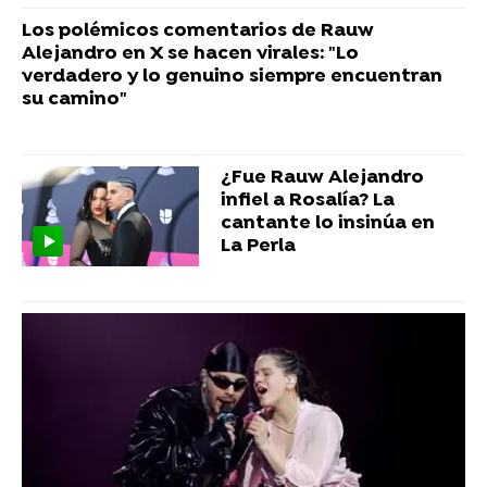
Los polémicos comentarios de Rauw
Alejandro en X se hacen virales: "Lo
verdadero y lo genuino siempre encuentran
su camino"
¿Fue Rauw Alejandro
infiel a Rosalía? La
cantante lo insinúa en
La Perla